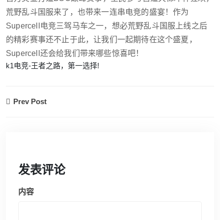
荒野乱斗国服来了，也带来一连串电竞的盛宴！作为
Supercell电竞三驾马车之一，想必荒野乱斗国服上线之后
的精彩赛事还不止于此，让我们一起期待在这个盛夏，
Supercell还会给我们带来哪些惊喜吧！
k1电竞-王者之路，第一选择!
Prev Post
发表评论
内容