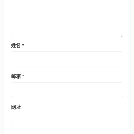
姓名
*
邮箱
*
网址