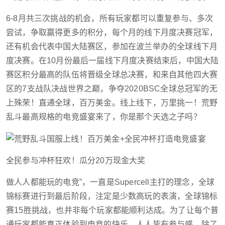
6-8月共三次挑战的机会，所有玩家都可以重复参与、多次
尝试，争取赢得更多的积分，每个月的线下月度决赛冠军，
还有机会代表中国大陆赛区，参加在波兰举办的全球线下月
度决赛。在10月份最后一届线下月度决赛结束后，中国大陆
赛区积分最高的队伍将晋级全球总决赛，和来自其他四大赛
区的7支战队决战世界之巅，争夺2020BSC全球总冠军的无
上殊荣！直通全球，百万美金。线上线下，万里挑一！荒野
乱斗最高规格的电竞盛宴来了，你是那个天选之子吗？
全民参与冲杯狂欢！瓜分20万现金大奖
做人人都能玩的电竞”，一直是Supercell主打的理念，全球
锦标赛进行到最后阶段，注定是少数高玩的表演，全球锦标
赛15胜挑战，也并非每个玩家都能顺利达成。为了让每个普
通玩家都能真正体验到电竞的快乐、人人皆有参与感，除了