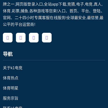
牌之一,网页版登录入口,全站app下载,竞猜,电子,电竞,真人,
体育,彩票,捕鱼,各种游戏等您来!入口、首页、平台、登陆、
官网、二十四小时专属客服在线服务!全球最安全,最信誉,最
公平的平台运营商!
导航
关于k1电竞
体育热点
体育明星
服务宗旨