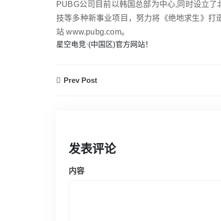
PUBG公司目前以韩国总部为中心,同时设立
技等多种新事业项目，努力将《绝地求生》打造
站 www.pubg.com。
星空电竞·(中国区)官方网站！
Prev Post
发表评论
内容