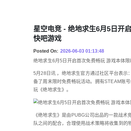
星空电竞 - 绝地求生6月5日开
快吧游戏
Posted On:
2026-06-03 01:13:48
绝地求生6月5日开启首次免费畅玩 游戏本体限
5月28日讯 ，绝地求生官方通过社区平台表
备了周末限时免费畅玩活动。拥有STEAM账号
玩《绝地求生》。
《绝地求生》是由PUBG公司出品的一款战术
队之间的配合，合理使用战术策略将收集到的