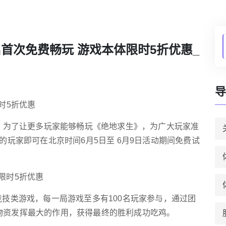
启首次免费畅玩 游戏本体限时5折优惠_
导
时5折优惠
示：为了让更多玩家能够畅玩《绝地求生》，为广大玩家准
的玩家即可在北京时间6月5日至 6月9日活动期间免费试
竞技类游戏，每一局游戏至多有100名玩家参与，通过团
物资发挥最大的作用，获得最终的胜利成功吃鸡。