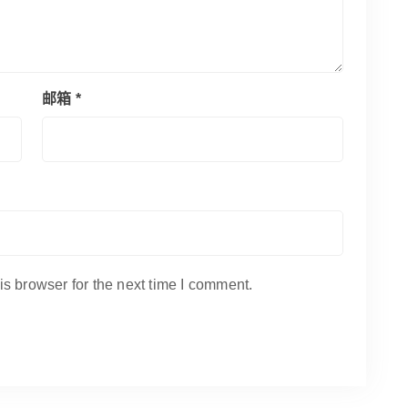
邮箱
*
s browser for the next time I comment.