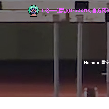
Home
星空