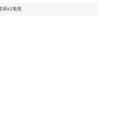
联系k1电竞