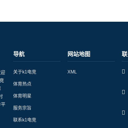
导航
网站地图
联
关于k1电竞
XML
欢迎
,竞
体育热点
您
体育明星
时
的平
服务宗旨
联系k1电竞