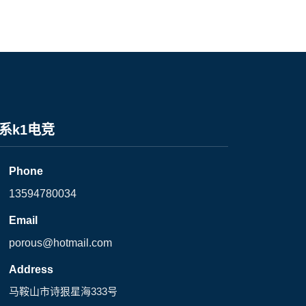
系k1电竞
Phone
13594780034
Email
porous@hotmail.com
Address
马鞍山市诗狠星海333号