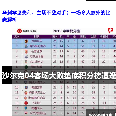
马刺罕见失利，主场不敌对手：一场令人意外的比
赛解析