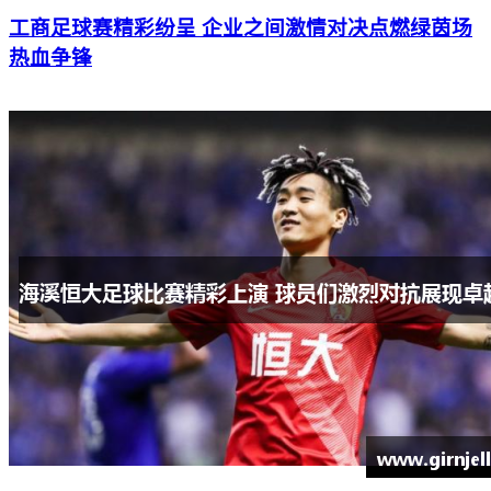
工商足球赛精彩纷呈 企业之间激情对决点燃绿茵场
热血争锋