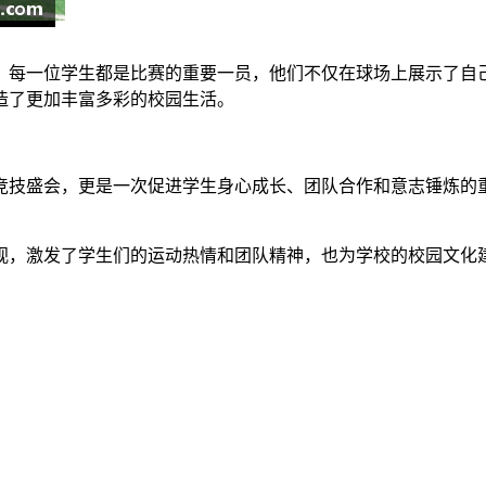
。每一位学生都是比赛的重要一员，他们不仅在球场上展示了自
造了更加丰富多彩的校园生活。
竞技盛会，更是一次促进学生身心成长、团队合作和意志锤炼的
视，激发了学生们的运动热情和团队精神，也为学校的校园文化