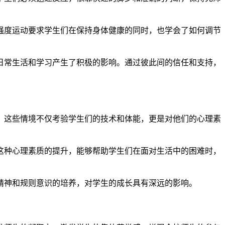
强度运动要求学生们在保持身体健康的同时，也学会了如何调节
日常生活和学习产生了积极的影响。通过彼此间的信任和支持，
。这些情境不仅考验学生们的技术和体能，更是对他们的心理素
这种心理素质的提升，能够帮助学生们在面对生活中的困难时，
精神和规则意识的培养，对学生的成长具有深远的影响。