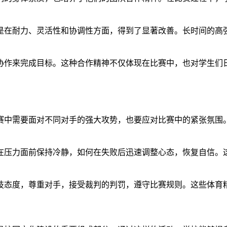
是在耐力、灵活性和协调性方面，得到了显著改善。长时间的高
协作来完成目标。这种合作精神不仅体现在比赛中，也对学生们
。
赛中需要面对不同对手的强大攻势，也要应对比赛中的紧张氛围
在压力面前保持冷静，如何在失败后迅速调整心态，恢复自信。
技态度，尊重对手，接受裁判的判罚，遵守比赛规则。这些体育