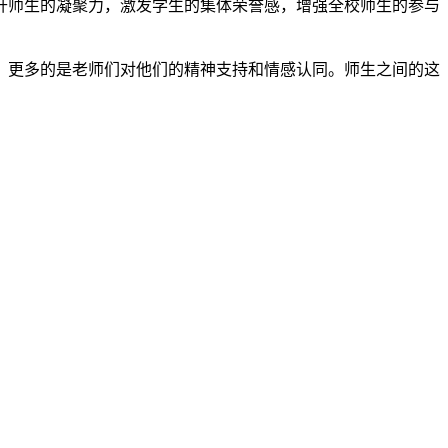
升师生的凝聚力，激发学生的集体荣誉感，增强全校师生的参与
，更多的是老师们对他们的精神支持和情感认同。师生之间的这