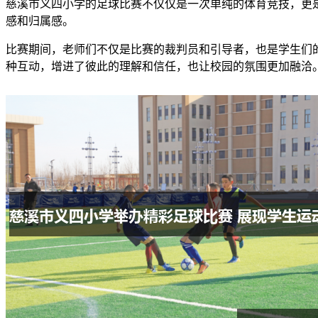
慈溪市义四小学的足球比赛不仅仅是一次单纯的体育竞技，更
感和归属感。
比赛期间，老师们不仅是比赛的裁判员和引导者，也是学生们
种互动，增进了彼此的理解和信任，也让校园的氛围更加融洽