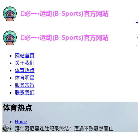
网站首页
关于我们
体育热点
体育明星
服务宗旨
联系我们
体育热点
Home
拜仁慕尼黑连胜纪录终结：遭遇不败戛然而止