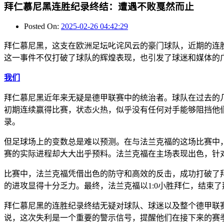
拜仁慕尼黑连胜纪录终结：遭遇不败戛然而止
Posted On:
2025-02-26 04:42:29
拜仁慕尼黑，这支在欧洲足坛叱诧风云的豪门球队，近期的连
这一事件不仅打破了球队的辉煌表现，也引发了球迷和媒体的
我们
拜仁慕尼黑近年来无疑是德甲联赛中的统治者。球队在过去的
初期连续赢得比赛，状态火热，似乎没有任何对手能够阻挡他
录。
但足球场上的变数总是难以预测。在与法兰克福的这场比赛中
赛的实际进程却大大出乎预料。法兰克福在主场表现出色，针
比赛中，法兰克福凭借出色的防守和高效的反击，成功打破了
的进攻显得十分乏力。最终，法兰克福以1:0小胜拜仁，结束
拜仁慕尼黑的连胜纪录终结无疑对球队、球迷以及整个德甲联
说，这次失利是一个重要的警示信号，提醒他们在接下来的赛