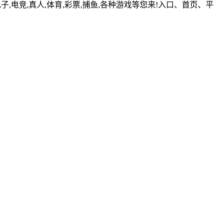
,电子,电竞,真人,体育,彩票,捕鱼,各种游戏等您来!入口、首页、平