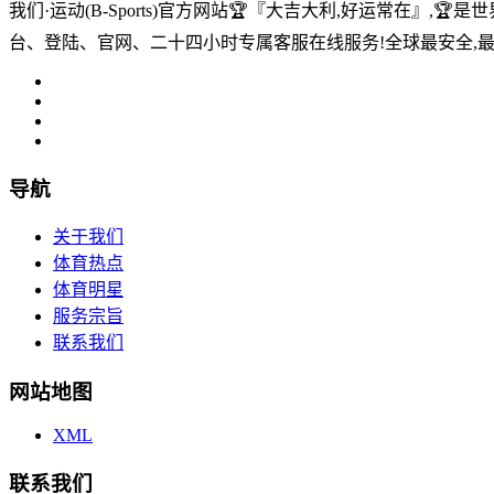
️我们·运动(B-Sports)官方网站🏆『大吉大利,好运常在』,
台、登陆、官网、二十四小时专属客服在线服务!全球最安全,最
导航
关于我们
体育热点
体育明星
服务宗旨
联系我们
网站地图
XML
联系我们