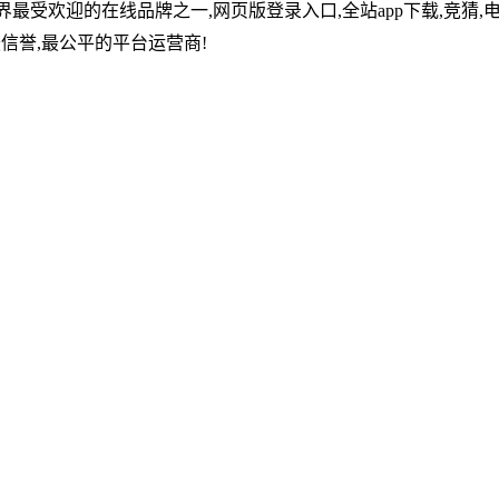
🏆是世界最受欢迎的在线品牌之一,网页版登录入口,全站app下载,竞猜
信誉,最公平的平台运营商!