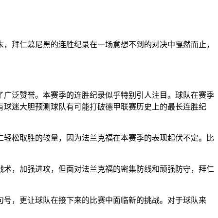
末，拜仁慕尼黑的连胜纪录在一场意想不到的对决中戛然而止，
了广泛赞誉。本赛季的连胜纪录似乎特别引人注目。球队在赛季
有球迷大胆预测球队有可能打破德甲联赛历史上的最长连胜纪
仁轻松取胜的较量，因为法兰克福在本赛季的表现起伏不定。比
战术，加强进攻，但面对法兰克福的密集防线和顽强防守，拜仁
句号，更让球队在接下来的比赛中面临新的挑战。对于球队来